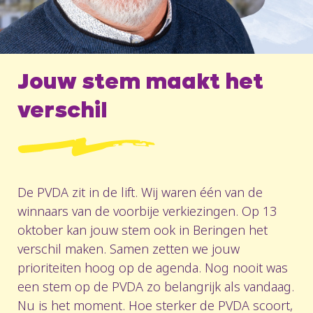
Jouw stem maakt het
verschil
De PVDA zit in de lift. Wij waren één van de
winnaars van de voorbije verkiezingen. Op 13
oktober kan jouw stem ook in Beringen het
verschil maken. Samen zetten we jouw
prioriteiten hoog op de agenda. Nog nooit was
een stem op de PVDA zo belangrijk als vandaag.
Nu is het moment. Hoe sterker de PVDA scoort,